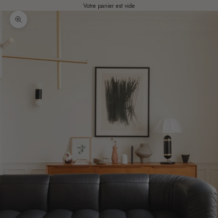
Votre panier est vide
Zoomer sur l'image